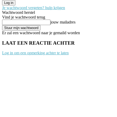
Je wachtwoord vergeten? hulp krijgen
Wachtwoord herstel
Vind je wachtwoord terug
jouw mailadres
Er zal een wachtwoord naar je gemaild worden
LAAT EEN REACTIE ACHTER
Log in om een opmerking achter te laten