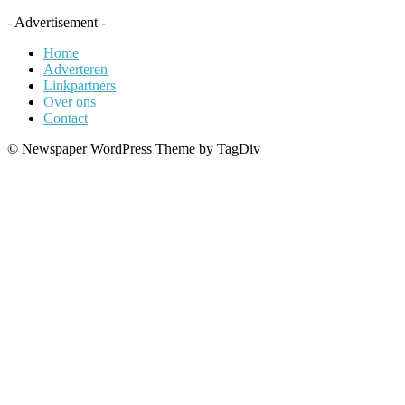
- Advertisement -
Home
Adverteren
Linkpartners
Over ons
Contact
© Newspaper WordPress Theme by TagDiv