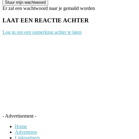
Er zal een wachtwoord naar je gemaild worden
LAAT EEN REACTIE ACHTER
Log in om een opmerking achter te laten
- Advertisement -
Home
Adverteren
Linkpartners