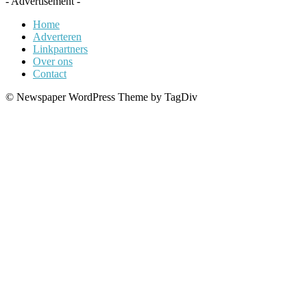
- Advertisement -
Home
Adverteren
Linkpartners
Over ons
Contact
© Newspaper WordPress Theme by TagDiv