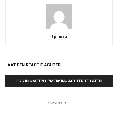
Spinoza
LAAT EEN REACTIE ACHTER
LOG IN OM EEN OPMERKING ACHTER TE LATEN
- Advertisement -