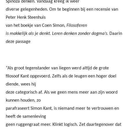
Spinoza denken. Vandaag kreeg ik weer
diverse gelegenheden. Om te beginnen bij een recensie van
Peter Henk Steenhuis
van het boekje van Coen Simon,
Filosoferen
is makkelijk als je denkt. Leren denken zonder dogma’s
. Daarin
deze passage
“Als groot tegenstander van liegen werd altijd de grote
filosoof Kant opgevoerd. Zelfs als de leugen een hoger doel
diende, wees hij
deze categorisch af. Als we geen mens meer aan zijn woord
kunnen houden, zo
parafraseert Simon Kant, is niemand meer te vertrouwen en
heeft de samenleving
geen ruggengraat meer. Klinkt logisch. Zet daartegenover dat