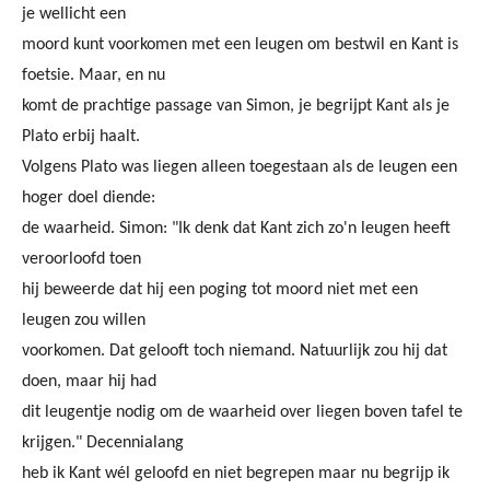
je wellicht een
moord kunt voorkomen met een leugen om bestwil en Kant is
foetsie. Maar, en nu
komt de prachtige passage van Simon, je begrijpt Kant als je
Plato erbij haalt.
Volgens Plato was liegen alleen toegestaan als de leugen een
hoger doel diende:
de waarheid. Simon: "Ik denk dat Kant zich zo'n leugen heeft
veroorloofd toen
hij beweerde dat hij een poging tot moord niet met een
leugen zou willen
voorkomen. Dat gelooft toch niemand. Natuurlijk zou hij dat
doen, maar hij had
dit leugentje nodig om de waarheid over liegen boven tafel te
krijgen." Decennialang
heb ik Kant wél geloofd en niet begrepen maar nu begrijp ik