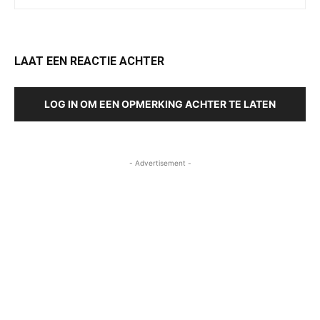
LAAT EEN REACTIE ACHTER
LOG IN OM EEN OPMERKING ACHTER TE LATEN
- Advertisement -