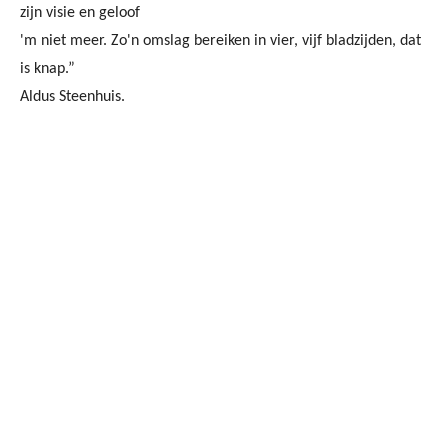
zijn visie en geloof
'm niet meer. Zo'n omslag bereiken in vier, vijf bladzijden, dat
is knap.”
Aldus Steenhuis.