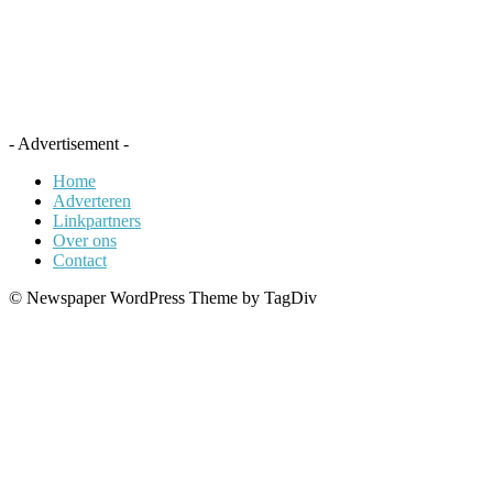
- Advertisement -
Home
Adverteren
Linkpartners
Over ons
Contact
© Newspaper WordPress Theme by TagDiv