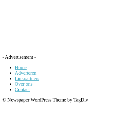
- Advertisement -
Home
Adverteren
Linkpartners
Over ons
Contact
© Newspaper WordPress Theme by TagDiv