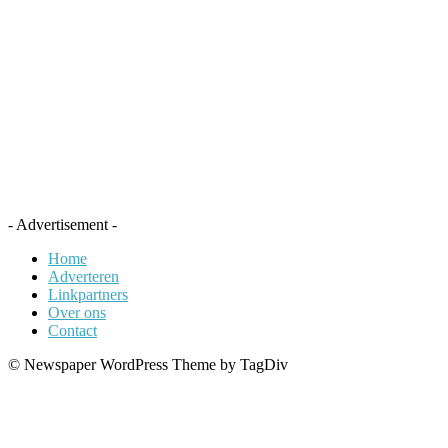
- Advertisement -
Home
Adverteren
Linkpartners
Over ons
Contact
© Newspaper WordPress Theme by TagDiv