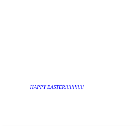
HAPPY EASTER!!!!!!!!!!!!