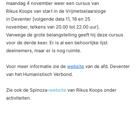
maandag 4 november weer
een cursus van
Rikus Koops van start in de Vrijmetselaarsloge
in Deventer [volgende data 11, 18 en 25
november, telkens van 20.00 tot 22.00 uur].
Vanwege de grote belangstelling geeft hij deze cursus
voor de derde keer. Er is al een behoorlijke lijst
deelnemers, maar er is nog ruimte.
Voor meer informatie zie de
website
van de afd. Deventer
van het Humanistisch Verbond.
Zie ook de Spinoza-
website
van Rikus Koops onder
activiteiten.