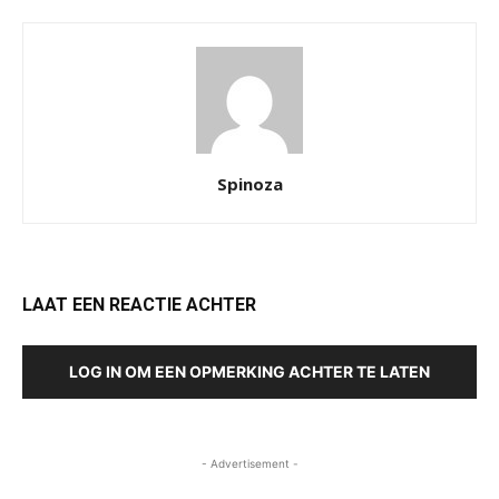
Spinoza
LAAT EEN REACTIE ACHTER
LOG IN OM EEN OPMERKING ACHTER TE LATEN
- Advertisement -