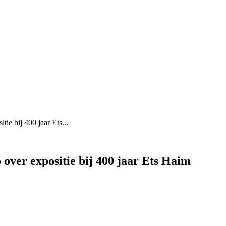
ie bij 400 jaar Ets...
 over expositie bij 400 jaar Ets Haim