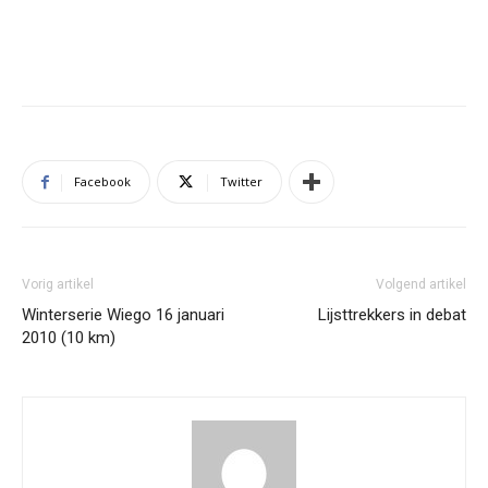
Facebook
Twitter
Vorig artikel
Volgend artikel
Winterserie Wiego 16 januari
Lijsttrekkers in debat
2010 (10 km)