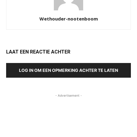
Wethouder-nootenboom
LAAT EEN REACTIE ACHTER
LOG IN OM EEN OPMERKING ACHTER TE LATEN
- Advertisement -