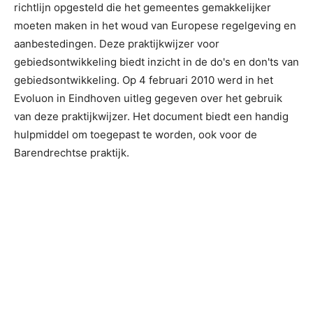
richtlijn opgesteld die het gemeentes gemakkelijker
moeten maken in het woud van Europese regelgeving en
aanbestedingen. Deze praktijkwijzer voor
gebiedsontwikkeling biedt inzicht in de do's en don'ts van
gebiedsontwikkeling. Op 4 februari 2010 werd in het
Evoluon in Eindhoven uitleg gegeven over het gebruik
van deze praktijkwijzer. Het document biedt een handig
hulpmiddel om toegepast te worden, ook voor de
Barendrechtse praktijk.