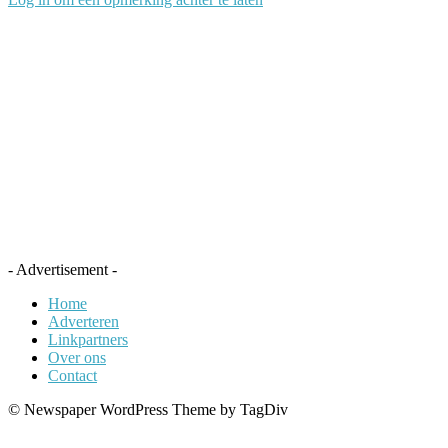
- Advertisement -
Home
Adverteren
Linkpartners
Over ons
Contact
© Newspaper WordPress Theme by TagDiv