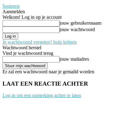
Senioren
Aanmelden
Welkom! Log in op je account
jouw gebruikersnaam
jouw wachtwoord
Je wachtwoord vergeten? hulp krijgen
Wachtwoord herstel
Vind je wachtwoord terug
jouw mailadres
Er zal een wachtwoord naar je gemaild worden
LAAT EEN REACTIE ACHTER
Log in om een opmerking achter te laten