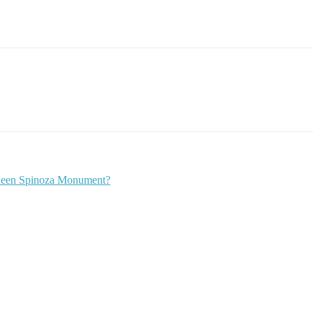
r een Spinoza Monument?