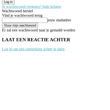
Je wachtwoord vergeten? hulp krijgen
Wachtwoord herstel
Vind je wachtwoord terug
jouw mailadres
Er zal een wachtwoord naar je gemaild worden
LAAT EEN REACTIE ACHTER
Log in om een opmerking achter te laten