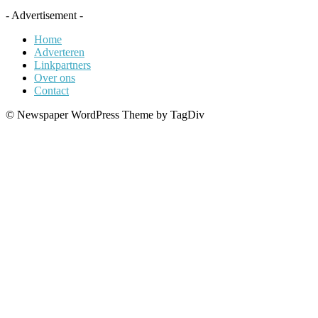
- Advertisement -
Home
Adverteren
Linkpartners
Over ons
Contact
© Newspaper WordPress Theme by TagDiv