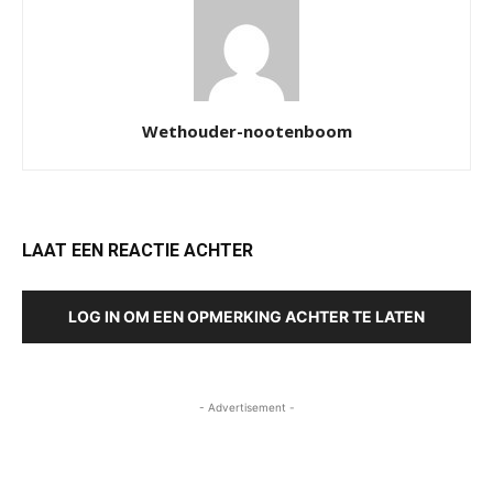
Wethouder-nootenboom
LAAT EEN REACTIE ACHTER
LOG IN OM EEN OPMERKING ACHTER TE LATEN
- Advertisement -