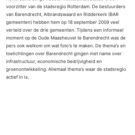
voorzitter van de stadsregio Rotterdam. De bestuurders
van Barendrecht, Albrandswaard en Ridderkerk (BAR
gemeenten) hebben hem op 18 september 2009 veel
verteld over de drie gemeenten. Tijdens een informeel
moment op de Oude Maasheuvel te Barendrecht was de
pers ook welkom om wat foto's te maken. De thema's en
toelichtingen over Barendrecht gingen met name over
infrastructuur, economische bedrijvigheid en
groenontwikkeling. Allemaal thema's waar de stadsregio
actief in is.