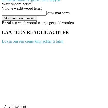
Wachtwoord herstel
Vind je wachtwoord terug
jouw mailadres
Er zal een wachtwoord naar je gemaild worden
LAAT EEN REACTIE ACHTER
Log in om een opmerking achter te laten
- Advertisement -