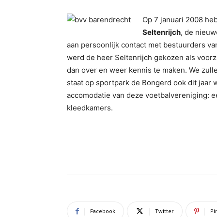
Op 7 januari 2008 he
Seltenrijch
, de nieuw
aan persoonlijk contact met bestuurders v
werd de heer Seltenrijch gekozen als voorz
dan over en weer kennis te maken. We zulle
staat op sportpark de Bongerd ook dit jaar
accomodatie van deze voetbalvereniging: 
kleedkamers.
Facebook
Twitter
Pi