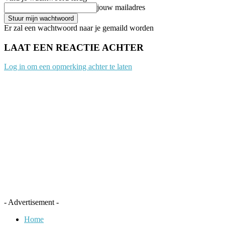
jouw mailadres
Er zal een wachtwoord naar je gemaild worden
LAAT EEN REACTIE ACHTER
Log in om een opmerking achter te laten
- Advertisement -
Home