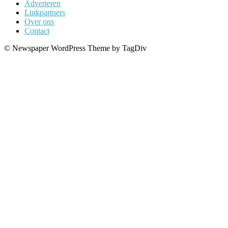
Adverteren
Linkpartners
Over ons
Contact
© Newspaper WordPress Theme by TagDiv