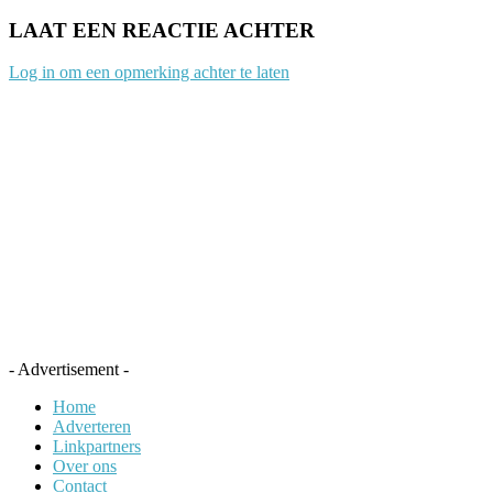
LAAT EEN REACTIE ACHTER
Log in om een opmerking achter te laten
- Advertisement -
Home
Adverteren
Linkpartners
Over ons
Contact