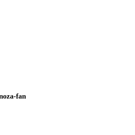
inoza-fan