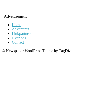
- Advertisement -
Home
Adverteren
Linkpartners
Over ons
Contact
© Newspaper WordPress Theme by TagDiv