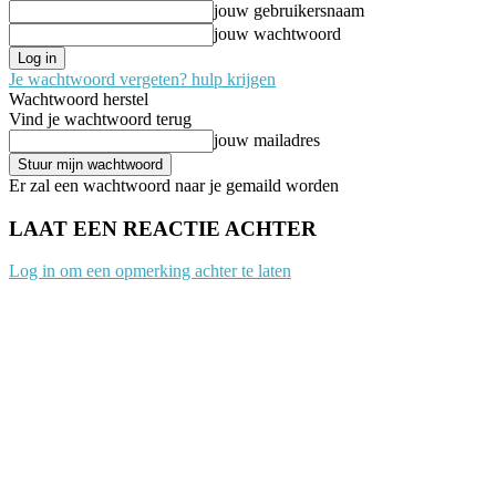
jouw gebruikersnaam
jouw wachtwoord
Je wachtwoord vergeten? hulp krijgen
Wachtwoord herstel
Vind je wachtwoord terug
jouw mailadres
Er zal een wachtwoord naar je gemaild worden
LAAT EEN REACTIE ACHTER
Log in om een opmerking achter te laten