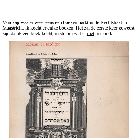
Facebook
Twitter
Pinterest
WhatsApp
Vandaag was er weer eens een boekenmarkt in de Rechtstraat in
Maastricht. Ik kocht er enige boeken. Het zal de eerste keer geweest
zijn dat ik een boek kocht, mede om wat er
niet
in stond.