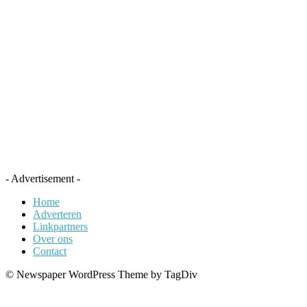
- Advertisement -
Home
Adverteren
Linkpartners
Over ons
Contact
© Newspaper WordPress Theme by TagDiv