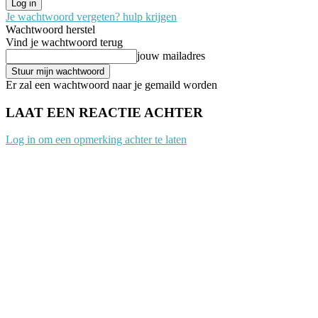
Je wachtwoord vergeten? hulp krijgen
Wachtwoord herstel
Vind je wachtwoord terug
jouw mailadres
Er zal een wachtwoord naar je gemaild worden
LAAT EEN REACTIE ACHTER
Log in om een opmerking achter te laten