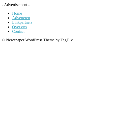
- Advertisement -
Home
Adverteren
Linkpartners
Over ons
Contact
© Newspaper WordPress Theme by TagDiv