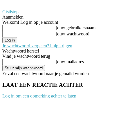
Gtstistop
Aanmelden
Welkom! Log in op je account
jouw gebruikersnaam
jouw wachtwoord
Je wachtwoord vergeten? hulp krijgen
Wachtwoord herstel
Vind je wachtwoord terug
jouw mailadres
Er zal een wachtwoord naar je gemaild worden
LAAT EEN REACTIE ACHTER
Log in om een opmerking achter te laten