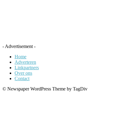
- Advertisement -
Home
Adverteren
Linkpartners
Over ons
Contact
© Newspaper WordPress Theme by TagDiv