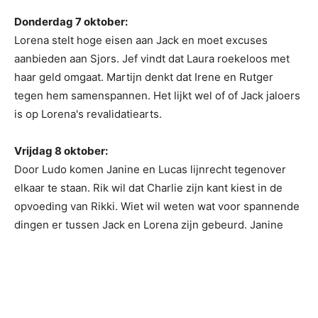
Donderdag 7 oktober:
Lorena stelt hoge eisen aan Jack en moet excuses
aanbieden aan Sjors. Jef vindt dat Laura roekeloos met
haar geld omgaat. Martijn denkt dat Irene en Rutger
tegen hem samenspannen. Het lijkt wel of of Jack jaloers
is op Lorena's revalidatiearts.
Vrijdag 8 oktober:
Door Ludo komen Janine en Lucas lijnrecht tegenover
elkaar te staan. Rik wil dat Charlie zijn kant kiest in de
opvoeding van Rikki. Wiet wil weten wat voor spannende
dingen er tussen Jack en Lorena zijn gebeurd. Janine