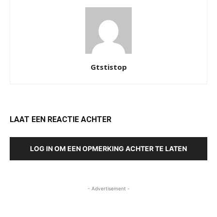
Gtstistop
LAAT EEN REACTIE ACHTER
LOG IN OM EEN OPMERKING ACHTER TE LATEN
- Advertisement -