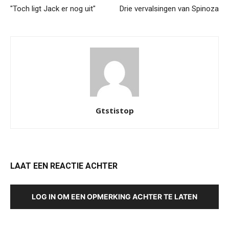
"Toch ligt Jack er nog uit"
Drie vervalsingen van Spinoza
Gtstistop
LAAT EEN REACTIE ACHTER
LOG IN OM EEN OPMERKING ACHTER TE LATEN