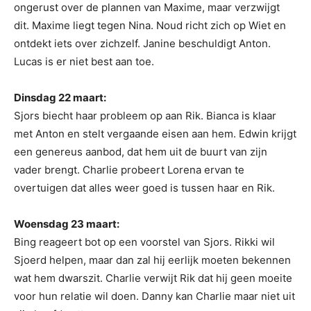
ongerust over de plannen van Maxime, maar verzwijgt
dit. Maxime liegt tegen Nina. Noud richt zich op Wiet en
ontdekt iets over zichzelf. Janine beschuldigt Anton.
Lucas is er niet best aan toe.
Dinsdag 22 maart:
Sjors biecht haar probleem op aan Rik. Bianca is klaar
met Anton en stelt vergaande eisen aan hem. Edwin krijgt
een genereus aanbod, dat hem uit de buurt van zijn
vader brengt. Charlie probeert Lorena ervan te
overtuigen dat alles weer goed is tussen haar en Rik.
Woensdag 23 maart:
Bing reageert bot op een voorstel van Sjors. Rikki wil
Sjoerd helpen, maar dan zal hij eerlijk moeten bekennen
wat hem dwarszit. Charlie verwijt Rik dat hij geen moeite
voor hun relatie wil doen. Danny kan Charlie maar niet uit