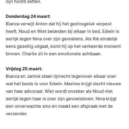
zijn hoofd zetten.
Donderdag 24 maart:
Bianca verwijt Anton dat hij het gezinsgeluk verpest
heeft. Noud en Wiet belanden bij elkaar in bed. Edwin is
eerlijk tegen Nina over zijn gevoelens. Als Rik eindelijk
eens gezellig uitgaat, komt hij op het verkeerde moment
binnen. Charlie zit in een emotionele achtbaan.
Vrijdag 25 maart:
Bianca en Janine staan lijnrecht tegenover elkaar over
wat het beste is voor Edwin. Maxime krijgt slecht nieuws
van haar advocaat. Wiet wordt onzeker als Noud niet
eerlijk tegen haar is over zijn gevoelsleven. Nina krijgt
een onverwachte sms en maakt een afspraak met de
verzender.