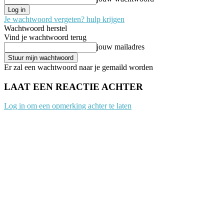
Je wachtwoord vergeten? hulp krijgen
Wachtwoord herstel
Vind je wachtwoord terug
jouw mailadres
Er zal een wachtwoord naar je gemaild worden
LAAT EEN REACTIE ACHTER
Log in om een opmerking achter te laten