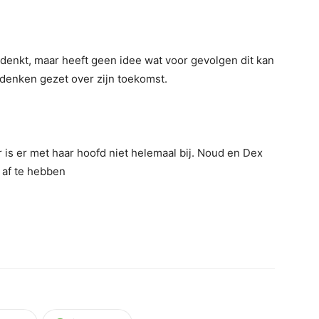
 denkt, maar heeft geen idee wat voor gevolgen dit kan
 denken gezet over zijn toekomst.
r is er met haar hoofd niet helemaal bij. Noud en Dex
d af te hebben