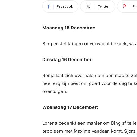
Facebook
Twitter
Pi
Maandag 15 December:
Bing en Jef krijgen onverwacht bezoek, waar
Dinsdag 16 December:
Ronja laat zich overhalen om een stap te zet
heel erg zijn best om goed voor de dag te 
overtuigen.
Woensdag 17 December:
Lorena bedenkt een manier om Bing af te lei
probleem met Maxime vandaan komt. Sjors d