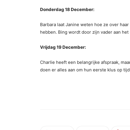
Donderdag 18 December:
Barbara laat Janine weten hoe ze over haar
hebben. Bing wordt door zijn vader aan het
Vrijdag 19 December:
Charlie heeft een belangrijke afspraak, maa
doen er alles aan om hun eerste klus op tij