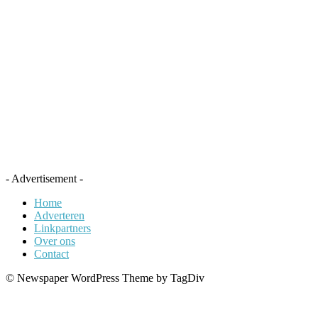
- Advertisement -
Home
Adverteren
Linkpartners
Over ons
Contact
© Newspaper WordPress Theme by TagDiv