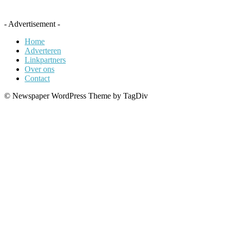
- Advertisement -
Home
Adverteren
Linkpartners
Over ons
Contact
© Newspaper WordPress Theme by TagDiv