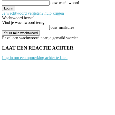
jouw wachtwoord
Je wachtwoord vergeten? hulp krijgen
Wachtwoord herstel
Vind je wachtwoord terug
jouw mailadres
Er zal een wachtwoord naar je gemaild worden
LAAT EEN REACTIE ACHTER
Log in om een opmerking achter te laten