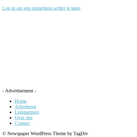
Log in om een opmerking achter te laten
- Advertisement -
Home
Adverteren
Linkpartners
Over ons
Contact
© Newspaper WordPress Theme by TagDiv