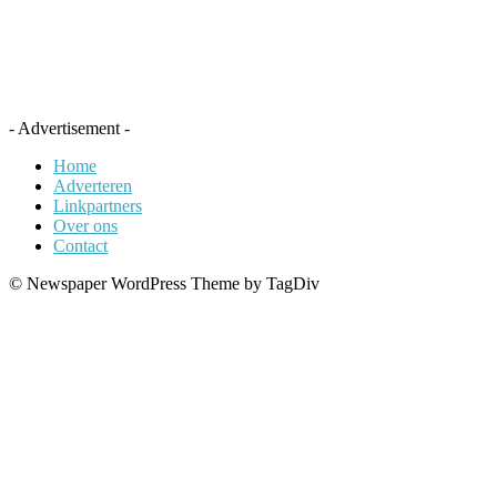
- Advertisement -
Home
Adverteren
Linkpartners
Over ons
Contact
© Newspaper WordPress Theme by TagDiv