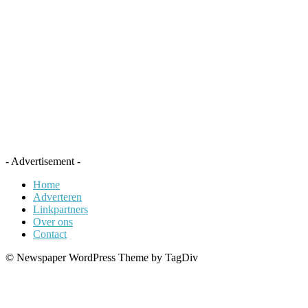
- Advertisement -
Home
Adverteren
Linkpartners
Over ons
Contact
© Newspaper WordPress Theme by TagDiv