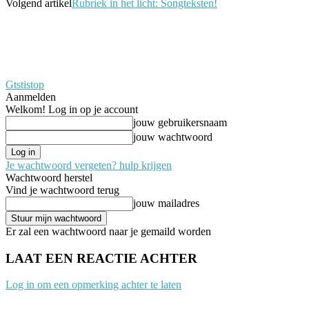
Volgend artikel
Rubriek in het licht: Songteksten!
Gtstistop
Aanmelden
Welkom! Log in op je account
jouw gebruikersnaam
jouw wachtwoord
Je wachtwoord vergeten? hulp krijgen
Wachtwoord herstel
Vind je wachtwoord terug
jouw mailadres
Er zal een wachtwoord naar je gemaild worden
LAAT EEN REACTIE ACHTER
Log in om een opmerking achter te laten