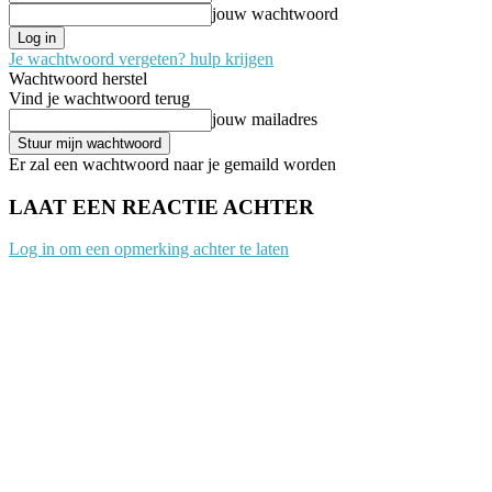
jouw wachtwoord
Je wachtwoord vergeten? hulp krijgen
Wachtwoord herstel
Vind je wachtwoord terug
jouw mailadres
Er zal een wachtwoord naar je gemaild worden
LAAT EEN REACTIE ACHTER
Log in om een opmerking achter te laten