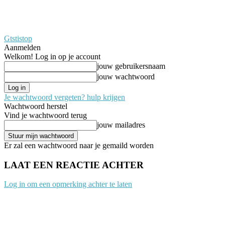
Gtstistop
Aanmelden
Welkom! Log in op je account
jouw gebruikersnaam
jouw wachtwoord
Je wachtwoord vergeten? hulp krijgen
Wachtwoord herstel
Vind je wachtwoord terug
jouw mailadres
Er zal een wachtwoord naar je gemaild worden
LAAT EEN REACTIE ACHTER
Log in om een opmerking achter te laten