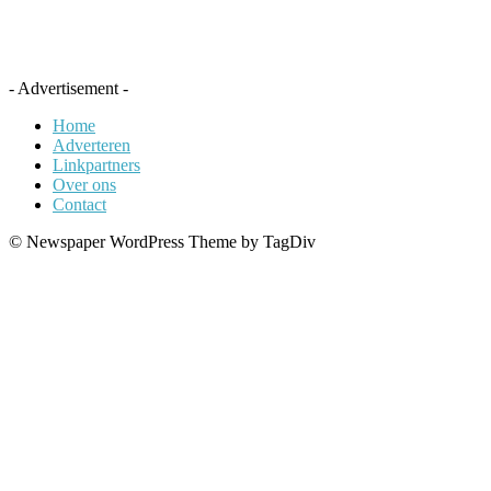
- Advertisement -
Home
Adverteren
Linkpartners
Over ons
Contact
© Newspaper WordPress Theme by TagDiv