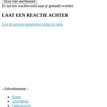
Er zal een wachtwoord naar je gemaild worden
LAAT EEN REACTIE ACHTER
Log in om een opmerking achter te laten
- Advertisement -
Home
Adverteren
Linkpartners