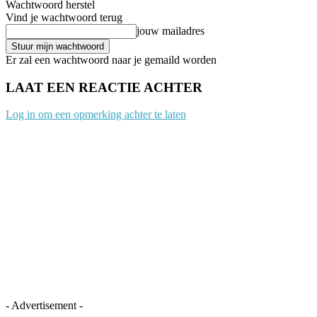
Wachtwoord herstel
Vind je wachtwoord terug
jouw mailadres
Er zal een wachtwoord naar je gemaild worden
LAAT EEN REACTIE ACHTER
Log in om een opmerking achter te laten
- Advertisement -