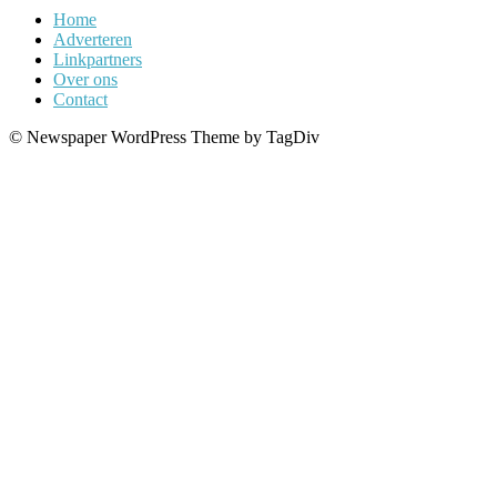
Home
Adverteren
Linkpartners
Over ons
Contact
© Newspaper WordPress Theme by TagDiv