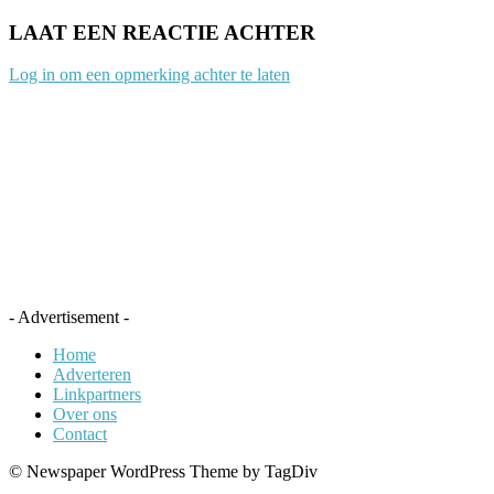
LAAT EEN REACTIE ACHTER
Log in om een opmerking achter te laten
- Advertisement -
Home
Adverteren
Linkpartners
Over ons
Contact
© Newspaper WordPress Theme by TagDiv