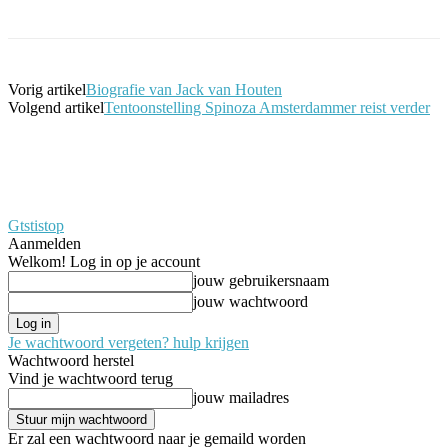
Vorig artikel
Biografie van Jack van Houten
Volgend artikel
Tentoonstelling Spinoza Amsterdammer reist verder
Gtstistop
Aanmelden
Welkom! Log in op je account
jouw gebruikersnaam
jouw wachtwoord
Je wachtwoord vergeten? hulp krijgen
Wachtwoord herstel
Vind je wachtwoord terug
jouw mailadres
Er zal een wachtwoord naar je gemaild worden