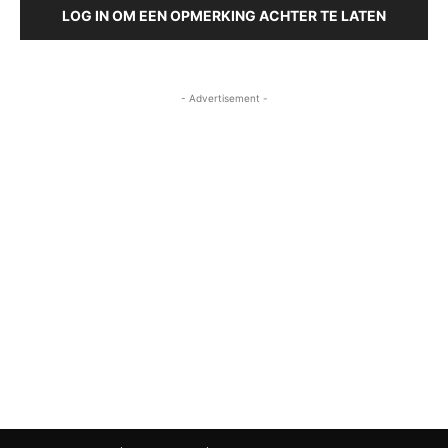
LOG IN OM EEN OPMERKING ACHTER TE LATEN
- Advertisement -