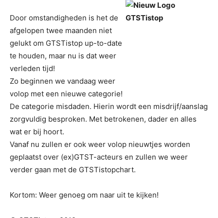
Door omstandigheden is het de
afgelopen twee maanden niet
gelukt om GTSTistop up-to-date
te houden, maar nu is dat weer
verleden tijd!
Zo beginnen we vandaag weer
volop met een nieuwe categorie!
De categorie misdaden. Hierin wordt een misdrijf/aanslag
zorgvuldig besproken. Met betrokenen, dader en alles
wat er bij hoort.
Vanaf nu zullen er ook weer volop nieuwtjes worden
geplaatst over (ex)GTST-acteurs en zullen we weer
verder gaan met de GTSTistopchart.
Kortom: Weer genoeg om naar uit te kijken!