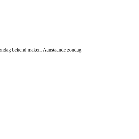
 zondag bekend maken. Aanstaande zondag,