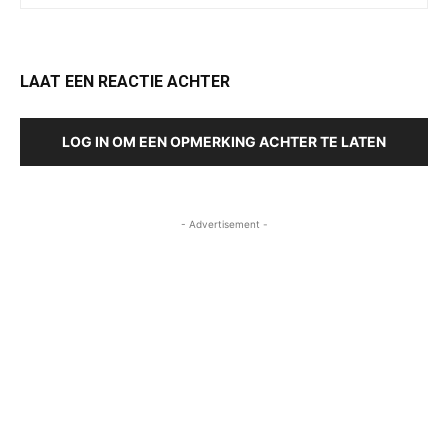
LAAT EEN REACTIE ACHTER
LOG IN OM EEN OPMERKING ACHTER TE LATEN
- Advertisement -