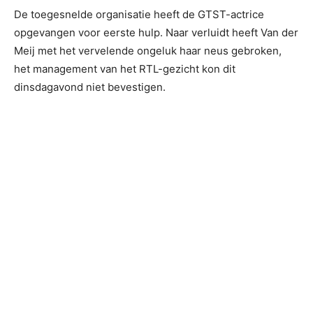
De toegesnelde organisatie heeft de GTST-actrice
opgevangen voor eerste hulp. Naar verluidt heeft Van der
Meij met het vervelende ongeluk haar neus gebroken,
het management van het RTL-gezicht kon dit
dinsdagavond niet bevestigen.