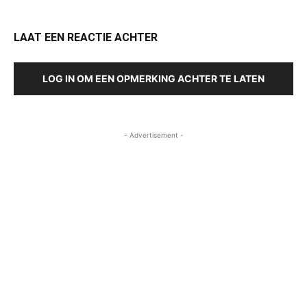
LAAT EEN REACTIE ACHTER
LOG IN OM EEN OPMERKING ACHTER TE LATEN
- Advertisement -