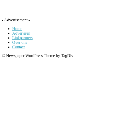
- Advertisement -
Home
Adverteren
Linkpartners
Over ons
Contact
© Newspaper WordPress Theme by TagDiv