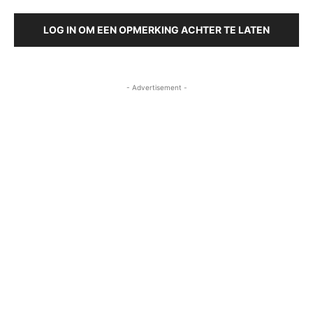
LOG IN OM EEN OPMERKING ACHTER TE LATEN
- Advertisement -