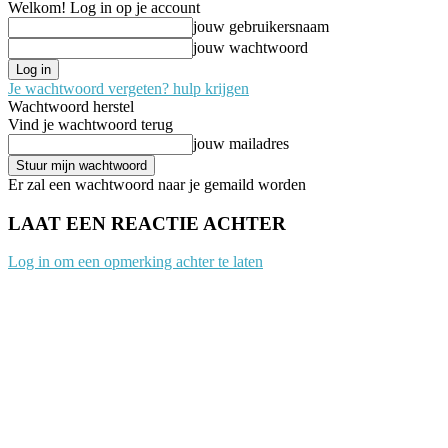
Welkom! Log in op je account
jouw gebruikersnaam
jouw wachtwoord
Je wachtwoord vergeten? hulp krijgen
Wachtwoord herstel
Vind je wachtwoord terug
jouw mailadres
Er zal een wachtwoord naar je gemaild worden
LAAT EEN REACTIE ACHTER
Log in om een opmerking achter te laten