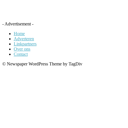
- Advertisement -
Home
Adverteren
Linkpartners
Over ons
Contact
© Newspaper WordPress Theme by TagDiv