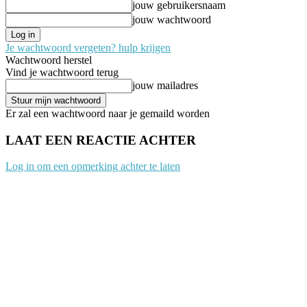
jouw gebruikersnaam
jouw wachtwoord
Je wachtwoord vergeten? hulp krijgen
Wachtwoord herstel
Vind je wachtwoord terug
jouw mailadres
Er zal een wachtwoord naar je gemaild worden
LAAT EEN REACTIE ACHTER
Log in om een opmerking achter te laten