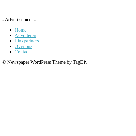
- Advertisement -
Home
Adverteren
Linkpartners
Over ons
Contact
© Newspaper WordPress Theme by TagDiv