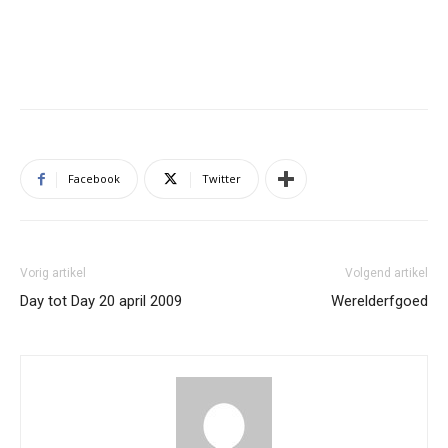
Facebook
Twitter
Vorig artikel
Volgend artikel
Day tot Day 20 april 2009
Werelderfgoed