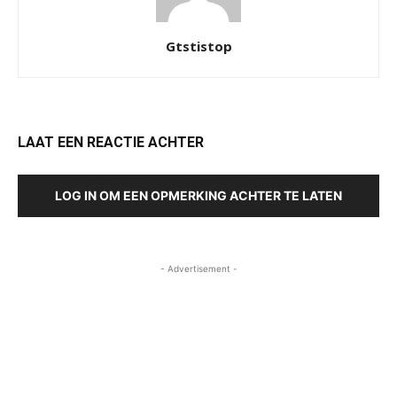
Gtstistop
LAAT EEN REACTIE ACHTER
LOG IN OM EEN OPMERKING ACHTER TE LATEN
- Advertisement -